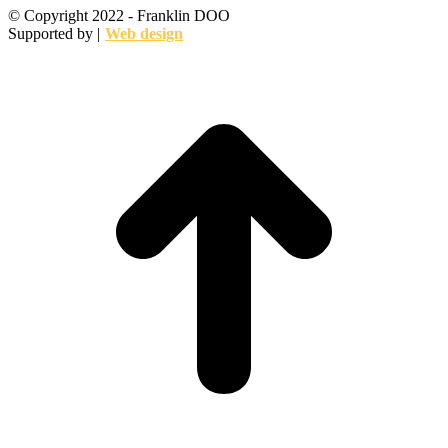
© Copyright 2022 - Franklin DOO
Supported by |
Web design