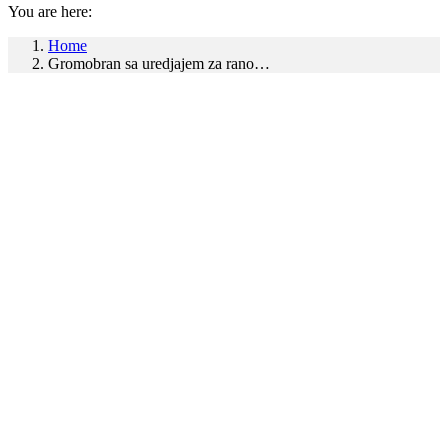
You are here:
Home
Gromobran sa uredjajem za rano…