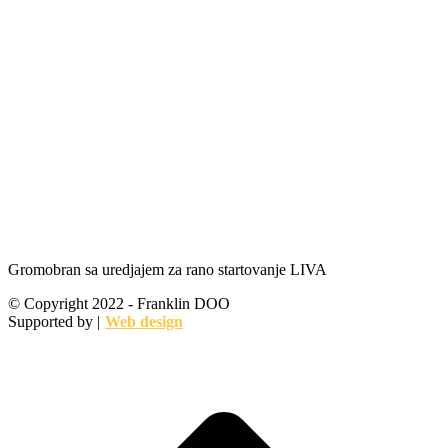
Gromobran sa uredjajem za rano startovanje LIVA
© Copyright 2022 - Franklin DOO
Supported by |
Web design